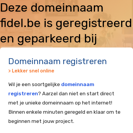
Deze domeinnaam
fidel.be is geregistreerd
en geparkeerd bij
Vimexx
Domeinnaam registreren
> Lekker snel online
Wil je een soortgelijke
domeinnaam
registreren
? Aarzel dan niet en start direct
met je unieke domeinnaam op het internet!
Binnen enkele minuten geregeld en klaar om te
beginnen met jouw project.