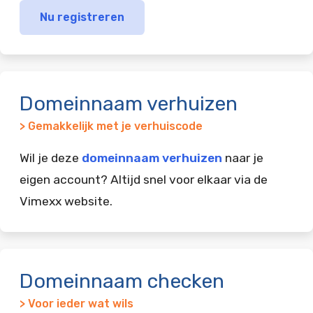
Nu registreren
Domeinnaam verhuizen
> Gemakkelijk met je verhuiscode
Wil je deze
domeinnaam verhuizen
naar je
eigen account? Altijd snel voor elkaar via de
Vimexx website.
Domeinnaam checken
> Voor ieder wat wils