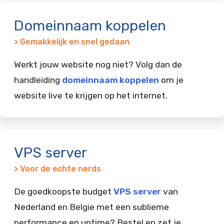
Domeinnaam koppelen
> Gemakkelijk en snel gedaan
Werkt jouw website nog niet? Volg dan de
handleiding
domeinnaam koppelen
om je
website live te krijgen op het internet.
VPS server
> Voor de echte nerds
De goedkoopste budget
VPS server
van
Nederland en Belgie met een sublieme
performance en uptime? Bestel en zet je