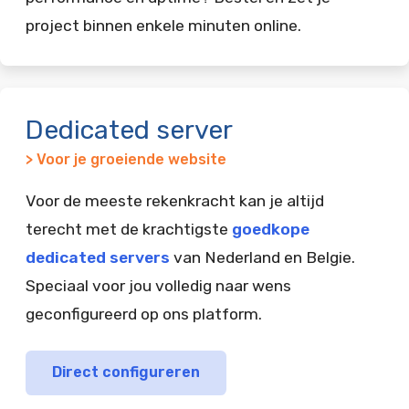
project binnen enkele minuten online.
Dedicated server
> Voor je groeiende website
Voor de meeste rekenkracht kan je altijd
terecht met de krachtigste
goedkope
dedicated servers
van Nederland en Belgie.
Speciaal voor jou volledig naar wens
geconfigureerd op ons platform.
Direct configureren